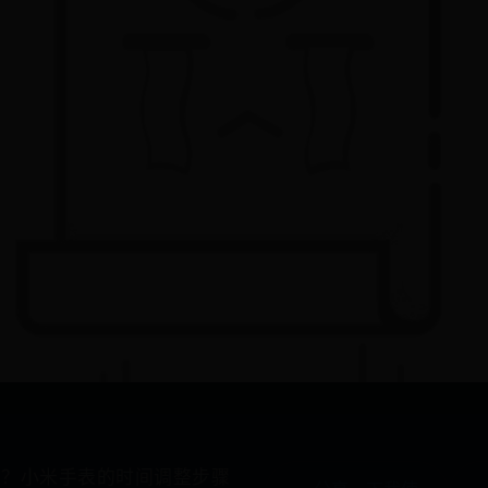
间？小米手表的时间调整步骤