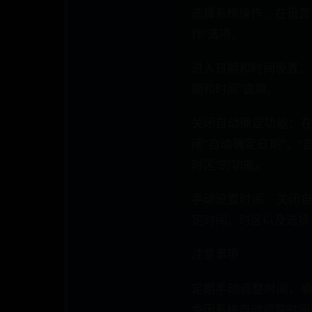
选择系统操作：在设置
作”选项。
进入日期和时间设置：
期和时间”选项。
关闭自动确定功能：
闭“自动确定日期”、“
时区”的功能。
手动设置时间：关闭
定时间、时区以及选择
注意事项：
定期手动调整时间，
免因系统自动调整时间