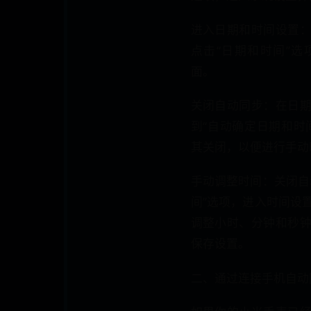
进入日期和时间设置
点击“日期和时间”
面。
关闭自动同步：在日
到“自动确定日期和时
其关闭，以便进行手动
手动调整时间：关闭自
间”选项，进入时间设
调整小时、分钟和秒
保存设置。
二、通过连接手机自动