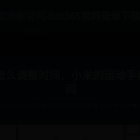
et欧洲版官网-bat365官网登录下载
网
bat365官网登录下载
怎么调整时间，小米的运动手
间
at365官网登录下载
📅 2026-02-03 23:05:34
👤 admin
👁️ 8041
❤️ 