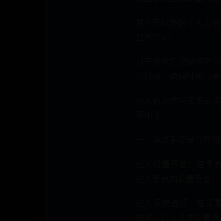
用户可以根据个人需求
显示时间。
对于常常忘记调整时
的时间，确保时间的准
小米的运动手表怎么
骤如下：
一、通过手表设置界面
进入设置界面：在手表
进入手表的设置界面。
进入系统选项：在设置
选项，进入系统设置界