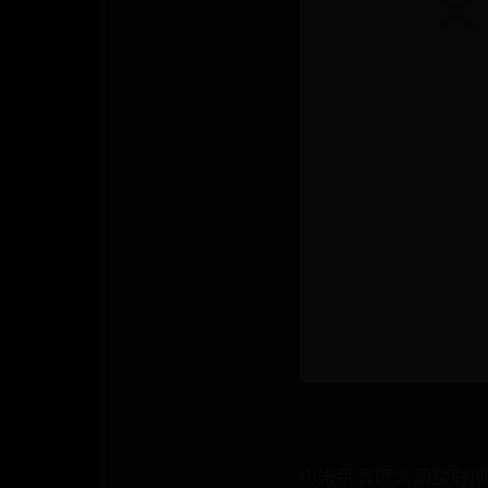
小米手表怎么调整时