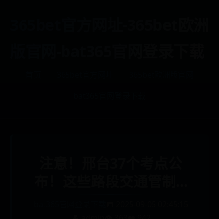
365bet官方网址-365bet欧洲
版官网-bat365官网登录下载
首页
365bet官方网址
365bet欧洲版官网
bat365官网登录下载
注意！邢台37个考点公
布！这些路段交通管制...
bat365官网登录下载
📅 2025-09-05 02:45:15
👤 admin
👁️ 363
❤️ 942