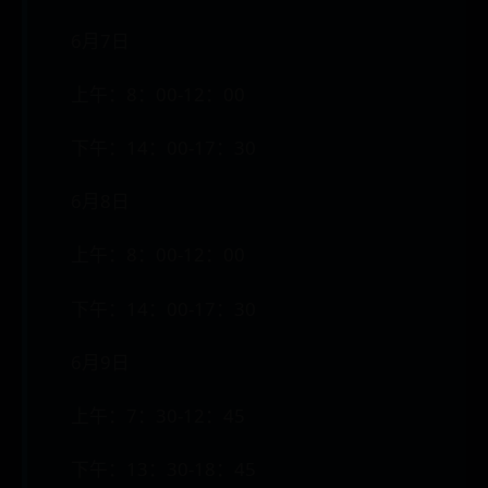
6月7日
上午：8：00-12：00
下午：14：00-17：30
6月8日
上午：8：00-12：00
下午：14：00-17：30
6月9日
上午：7：30-12：45
下午：13：30-18：45