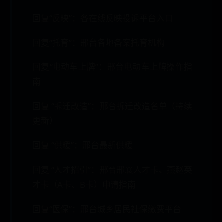
回复“反映”：各在线反映投诉平台入口
回复“托育”：邢台各地备案托育机构
回复“电动车上牌”：邢台电动车上牌操作指
南
回复 “拆迁改造”：邢台拆迁改造名单（持续
更新）
回复 “供暖”：邢台最新供暖
回复 “人才招引”：邢台邢襄人才卡、燕赵英
才卡（A卡、B卡）申请指南
回复“医保”：邢台城乡居民社保缴费平台