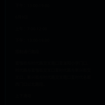
下午：13:00-19:00
6月9日
上午：7:00-12:00
下午：13:00-19:00
限制通行路段：
富强街与时代路交叉南口至滏阳小学门口、
时代路与富强街交叉口至时代路与新兴街交
叉口，新兴街与时代路交叉南口至时代名都
西门口以北路段。
上下滑动