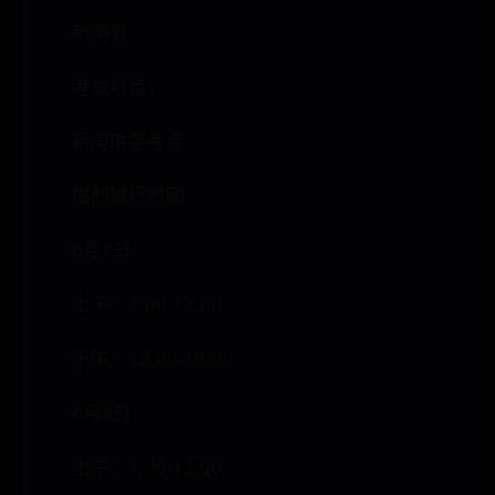
新河县
考试地点：
新河中学考点
限制通行时间：
6月7日
上午：7:00-12:00
下午：13:00-19:00
6月8日
上午：7:00-12:00