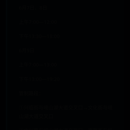
6月7日、8日
上午7:00—12:00
下午13:30—18:00
6月9日
上午7:00—13:00
下午13:00—19:20
管制路段：
①兴临街与岐山湖大道交叉口→文化街与岐
山湖大道交叉口