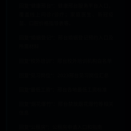
回复“健康邢台”：健康邢台服务平台入口，
覆盖线上问诊/诊疗；家庭医生、新冠疫
苗、口腔价格指导表等。
回复“婚姻登记”：邢台婚姻登记预约入口及
所需材料
回复“校外培训”：邢台校外培训机构白名单
回复“见习岗位”：2023邢台见习岗位汇总
回复“最低工资”：邢台各地最低工资标准
回复“烟花爆竹”：邢台禁放烟花爆竹等相关
信息
回复“公租房”：公租房申请入口和指南