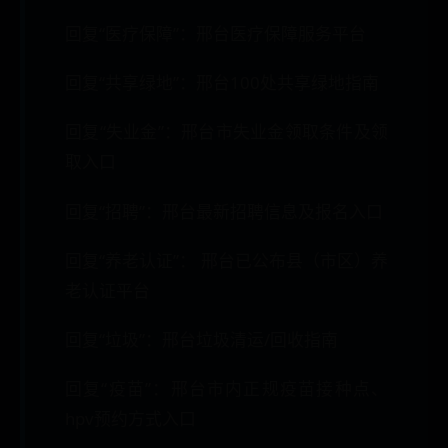
回复“医疗保障”：邢台医疗保障服务平台
回复“共享绿地”：邢台100处共享绿地指南
回复“失业金”：邢台市失业金领取条件及领
取入口
回复“招聘”：邢台最新招聘信息及报名入口
回复“养老认证”： 邢台已公布县（市区）养
老认证平台
回复“垃圾”：邢台垃圾清运/回收指南
回复“疫苗”：邢台市内正规疫苗接种点、
hpv预约方式入口