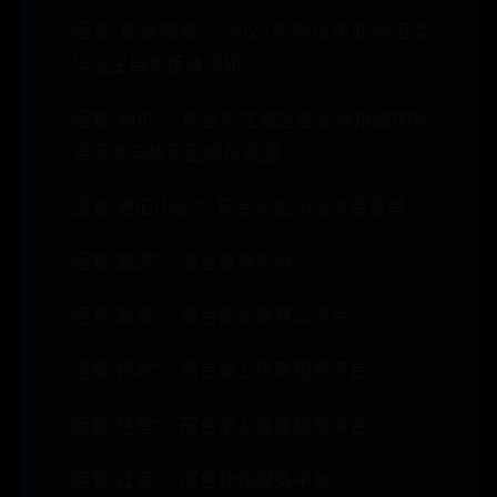
回复“档案接收”：2023年邢台市非师范类
毕业生档案接收须知
回复“地价”：邢台市主城区各土地用途的标
准宗地与标定区域布设图
回复“老旧小区”：邢台老旧小区改造名单
回复“旅游”：邢台旅游平台
回复“教育”：邢台指尖教育云平台
回复“民政”：邢台掌上民政服务平台
回复“住建”：邢台掌上住建服务平台
回复“社保”：邢台社保服务平台