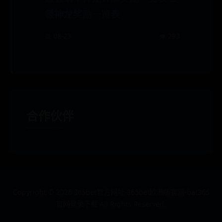
极神龙奖励一览表
📅 08-23
👁️ 293
合作伙伴
Copyright ©
2026
365bet官方网址-365bet欧洲版官网-bat365
官网登录下载 All Rights Reserved.