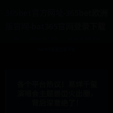
365bet官方网址-365bet欧洲
版官网-bat365官网登录下载
首页
365bet官方网址
365bet欧洲版官网
bat365官网登录下载
各个平台热议！易烊千玺
演唱会主题礐峃火出圈，
背后深意绝了！